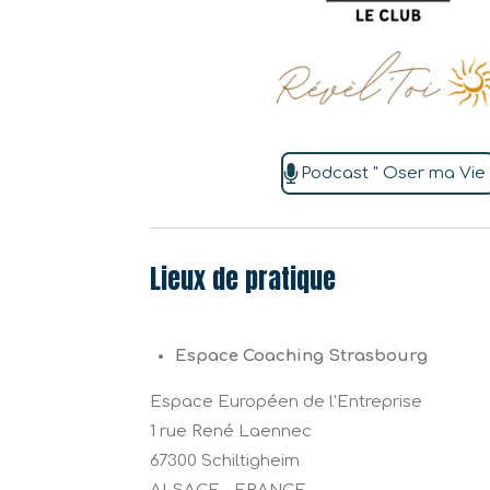
Podcast " Oser ma Vie 
Lieux de pratique
Espace Coaching Strasbourg
Espace Européen de l'Entreprise
1 rue René Laennec
67300 Schiltigheim