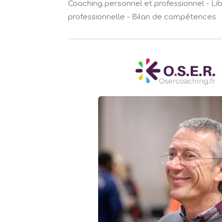
Coaching personnel et professionnel - Li
professionnelle - Bilan de compétences