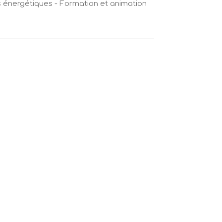
s énergétiques - Formation et animation