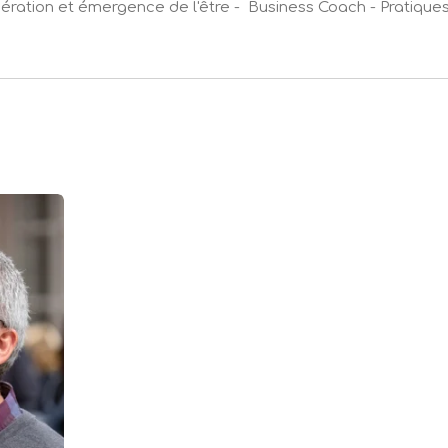
bération et émergence de l'être - Business Coach - Pratique